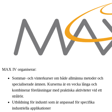
MAX IV organiserar:
Sommar- och vinterkurser om både allmänna metoder och
specialiserade ämnen. Kurserna är en vecka långa och
kombinerar föreläsningar med praktiska aktiviteter vid ett
strålrör.
Utbildning för industri som är anpassad för specifika
industriella applikationer