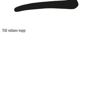
Till sidans topp