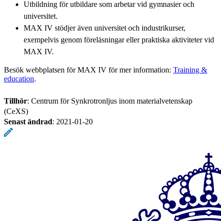
Utbildning för utbildare som arbetar vid gymnasier och
universitet.
MAX IV stödjer även universitet och industrikurser,
exempelvis genom föreläsningar eller praktiska aktiviteter vid
MAX IV.
Besök webbplatsen för MAX IV för mer information:
Training &
education
.
Tillhör
: Centrum för Synkrotronljus inom materialvetenskap
(CeXS)
Senast ändrad
:
2021-01-20