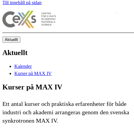
Till innehåll på sidan
Aktuellt
Aktuellt
Kalender
Kurser på MAX IV
Kurser på MAX IV
Ett antal kurser och praktiska erfarenheter för både
industri och akademi arrangeras genom den svenska
synkrotronen MAX IV.